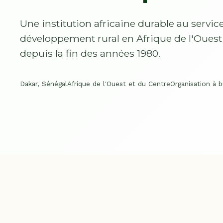
Une institution africaine durable au servic
développement rural en Afrique de l'Ouest 
depuis la fin des années 1980.
Dakar, Sénégal
Afrique de l'Ouest et du Centre
Organisation à b