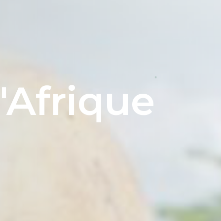
l'Afrique