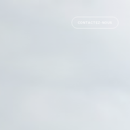
CONTACTEZ-NOUS