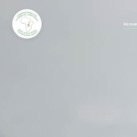
Accue